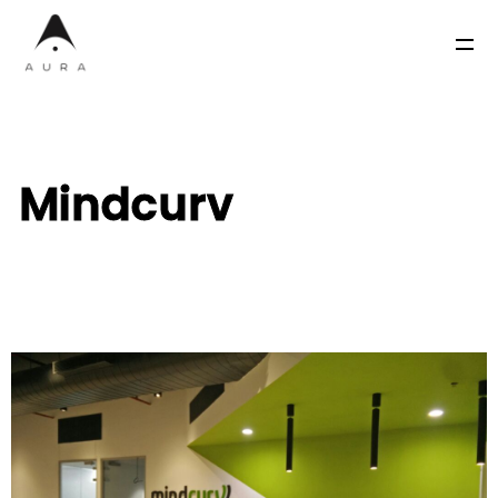
Mindcurv